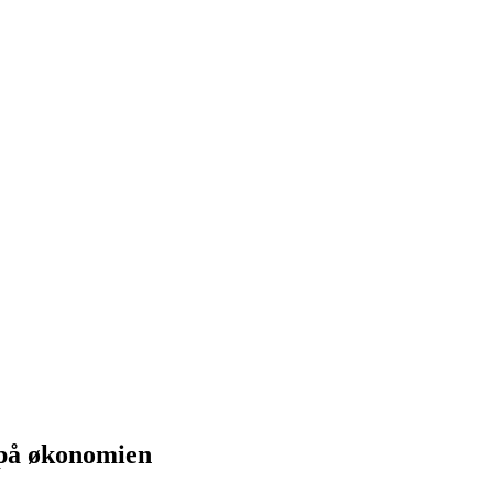
 på økonomien