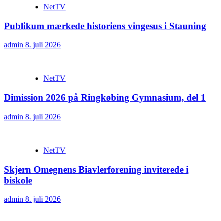
NetTV
Publikum mærkede historiens vingesus i Stauning
admin
8. juli 2026
NetTV
Dimission 2026 på Ringkøbing Gymnasium, del 1
admin
8. juli 2026
NetTV
Skjern Omegnens Biavlerforening inviterede i
biskole
admin
8. juli 2026