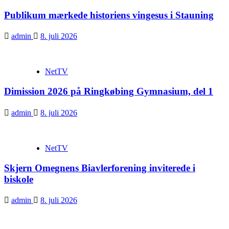
Publikum mærkede historiens vingesus i Stauning
admin
8. juli 2026
NetTV
Dimission 2026 på Ringkøbing Gymnasium, del 1
admin
8. juli 2026
NetTV
Skjern Omegnens Biavlerforening inviterede i
biskole
admin
8. juli 2026