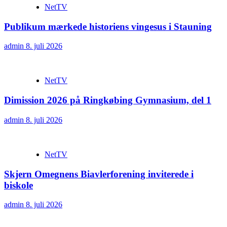
NetTV
Publikum mærkede historiens vingesus i Stauning
admin
8. juli 2026
NetTV
Dimission 2026 på Ringkøbing Gymnasium, del 1
admin
8. juli 2026
NetTV
Skjern Omegnens Biavlerforening inviterede i
biskole
admin
8. juli 2026