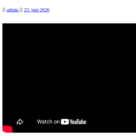
admin
23. juni 2026