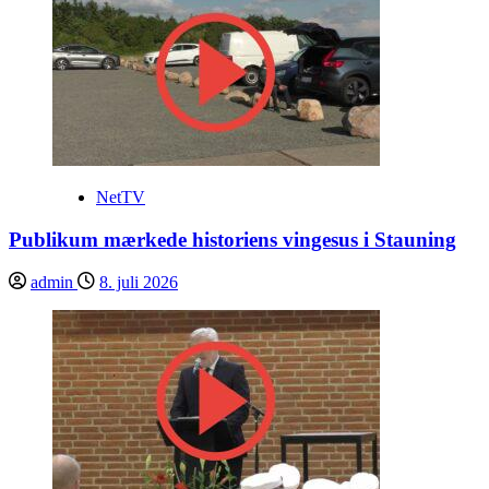
NetTV
Publikum mærkede historiens vingesus i Stauning
admin
8. juli 2026