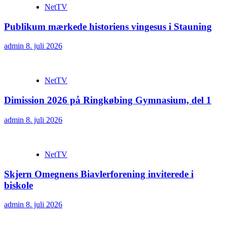
NetTV
Publikum mærkede historiens vingesus i Stauning
admin
8. juli 2026
NetTV
Dimission 2026 på Ringkøbing Gymnasium, del 1
admin
8. juli 2026
NetTV
Skjern Omegnens Biavlerforening inviterede i
biskole
admin
8. juli 2026