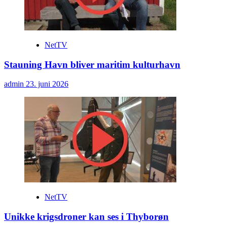
NetTV
Stauning Havn bliver maritim kulturhavn
admin
23. juni 2026
NetTV
Unikke krigsdroner kan ses i Thyborøn