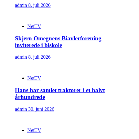
admin
8. juli 2026
NetTV
Skjern Omegnens Biavlerforening
inviterede i biskole
admin
8. juli 2026
NetTV
Hans har samlet traktorer i et halvt
århundrede
admin
30. juni 2026
NetTV