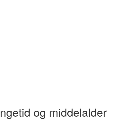
ingetid og middelalder