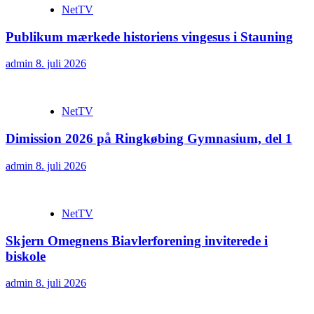
NetTV
Publikum mærkede historiens vingesus i Stauning
admin
8. juli 2026
NetTV
Dimission 2026 på Ringkøbing Gymnasium, del 1
admin
8. juli 2026
NetTV
Skjern Omegnens Biavlerforening inviterede i
biskole
admin
8. juli 2026