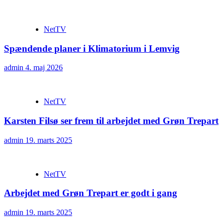
NetTV
Spændende planer i Klimatorium i Lemvig
admin
4. maj 2026
NetTV
Karsten Filsø ser frem til arbejdet med Grøn Trepart
admin
19. marts 2025
NetTV
Arbejdet med Grøn Trepart er godt i gang
admin
19. marts 2025