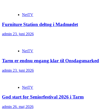
NetTV
Furniture Station deltog i Madmødet
admin
23. juni 2026
NetTV
Tarm er endnu engang klar til Onsdagsmarked
admin
23. juni 2026
NetTV
God start for Seniorfestival 2026 i Tarm
admin
26. maj 2026