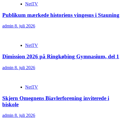
NetTV
Publikum mærkede historiens vingesus i Stauning
admin
8. juli 2026
NetTV
Dimission 2026 på Ringkøbing Gymnasium, del 1
admin
8. juli 2026
NetTV
Skjern Omegnens Biavlerforening inviterede i
biskole
admin
8. juli 2026