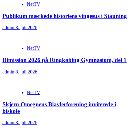
NetTV
Publikum mærkede historiens vingesus i Stauning
admin
8. juli 2026
NetTV
Dimission 2026 på Ringkøbing Gymnasium, del 1
admin
8. juli 2026
NetTV
Skjern Omegnens Biavlerforening inviterede i
biskole
admin
8. juli 2026