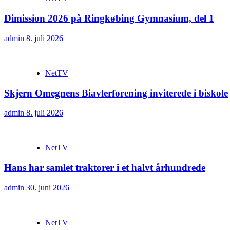
Dimission 2026 på Ringkøbing Gymnasium, del 1
admin
8. juli 2026
NetTV
Skjern Omegnens Biavlerforening inviterede i biskole
admin
8. juli 2026
NetTV
Hans har samlet traktorer i et halvt århundrede
admin
30. juni 2026
NetTV