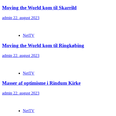
Moving the World kom til Skarrild
admin
22. august 2023
NetTV
Moving the World kom til Ringkøbing
admin
22. august 2023
NetTV
Masser af optimisme i Rindum Kirke
admin
22. august 2023
NetTV