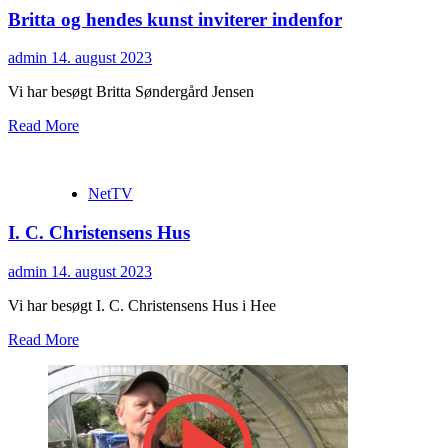
Britta og hendes kunst inviterer indenfor
admin
14. august 2023
Vi har besøgt Britta Søndergård Jensen
Read More
NetTV
I. C. Christensens Hus
admin
14. august 2023
Vi har besøgt I. C. Christensens Hus i Hee
Read More