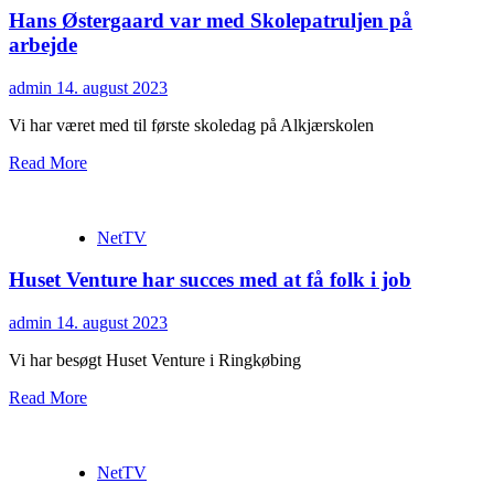
Hans Østergaard var med Skolepatruljen på
arbejde
admin
14. august 2023
Vi har været med til første skoledag på Alkjærskolen
Read More
NetTV
Huset Venture har succes med at få folk i job
admin
14. august 2023
Vi har besøgt Huset Venture i Ringkøbing
Read More
NetTV