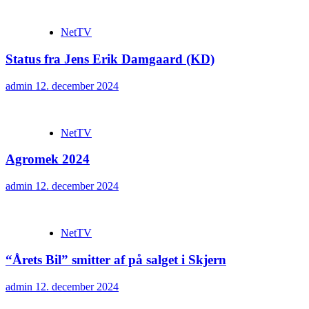
NetTV
Status fra Jens Erik Damgaard (KD)
admin
12. december 2024
NetTV
Agromek 2024
admin
12. december 2024
NetTV
“Årets Bil” smitter af på salget i Skjern
admin
12. december 2024