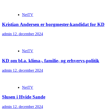
NetTV
Kristian Andersen er borgmester-kandidat for KD
admin
12. december 2024
NetTV
KD om bl.a. klima-, familie- og erhvervs-politik
admin
12. december 2024
NetTV
Slusen i Hvide Sande
admin
12. december 2024