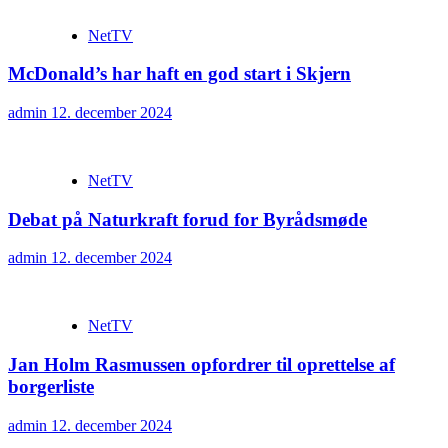
NetTV
McDonald’s har haft en god start i Skjern
admin
12. december 2024
NetTV
Debat på Naturkraft forud for Byrådsmøde
admin
12. december 2024
NetTV
Jan Holm Rasmussen opfordrer til oprettelse af
borgerliste
admin
12. december 2024