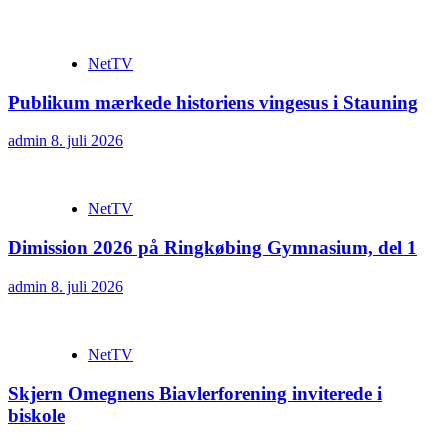
NetTV
Publikum mærkede historiens vingesus i Stauning
admin
8. juli 2026
NetTV
Dimission 2026 på Ringkøbing Gymnasium, del 1
admin
8. juli 2026
NetTV
Skjern Omegnens Biavlerforening inviterede i
biskole