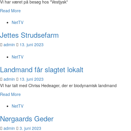
Vi har været på besøg hos "Vestjysk"
Read More
NetTV
Jettes Strudsefarm
admin
13. juni 2023
NetTV
Landmand får slagtet lokalt
admin
13. juni 2023
VI har talt med Chriss Hedeager, der er biodynamisk landmand
Read More
NetTV
Nørgaards Geder
admin
3. juni 2023