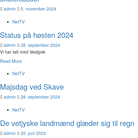
admin
5. november 2024
NetTV
Status på høsten 2024
admin
28. september 2024
Vi har talt med Vestjysk
Read More
NetTV
Majsdag ved Skave
admin
28. september 2024
NetTV
De vetjyske landmænd glæder sig til regn
admin
20. juni 2023